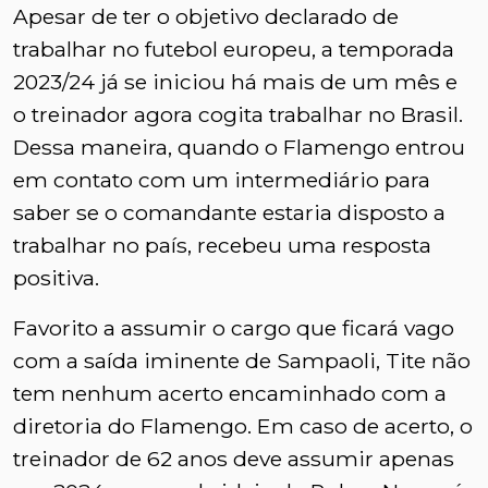
Apesar de ter o objetivo declarado de
trabalhar no futebol europeu, a temporada
2023/24 já se iniciou há mais de um mês e
o treinador agora cogita trabalhar no Brasil.
Dessa maneira, quando o Flamengo entrou
em contato com um intermediário para
saber se o comandante estaria disposto a
trabalhar no país, recebeu uma resposta
positiva.
Favorito a assumir o cargo que ficará vago
com a saída iminente de Sampaoli, Tite não
tem nenhum acerto encaminhado com a
diretoria do Flamengo. Em caso de acerto, o
treinador de 62 anos deve assumir apenas