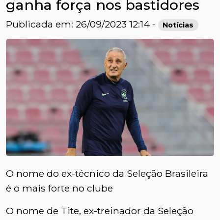
ganha força nos bastidores
Publicada em: 26/09/2023 12:14 -
Notícias
O nome do ex-técnico da Seleção Brasileira
é o mais forte no clube
O nome de Tite, ex-treinador da Seleção