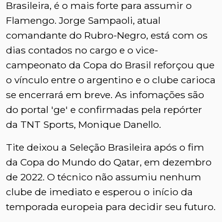
Brasileira, é o mais forte para assumir o
Flamengo. Jorge Sampaoli, atual
comandante do Rubro-Negro, está com os
dias contados no cargo e o vice-
campeonato da Copa do Brasil reforçou que
o vínculo entre o argentino e o clube carioca
se encerrará em breve. As infomações são
do portal 'ge' e confirmadas pela repórter
da TNT Sports, Monique Danello.
Tite deixou a Seleção Brasileira após o fim
da Copa do Mundo do Qatar, em dezembro
de 2022. O técnico não assumiu nenhum
clube de imediato e esperou o início da
temporada europeia para decidir seu futuro.