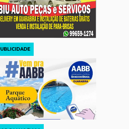
PUBLICIDADE