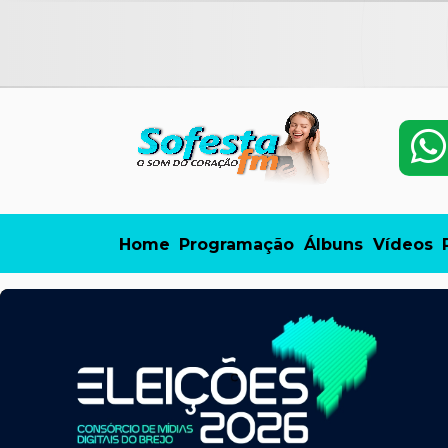
Home
Programação
Álbuns
Vídeos