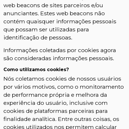
web beacons de sites parceiros e/ou
anunciantes. Estes web beacons não
contém quaisquer informações pessoais
que possam ser utilizadas para
identificação de pessoas.
Informações coletadas por cookies agora
são consideradas informações pessoais.
Como utilizamos cookies?
Nós coletamos cookies de nossos usuários
por vários motivos, como o monitoramento
de performance própria e melhora da
experiência do usuário, inclusive com
cookies de plataformas parceiras para
finalidade analítica. Entre outras coisas, os
cookies utilizados nos permitem calcular