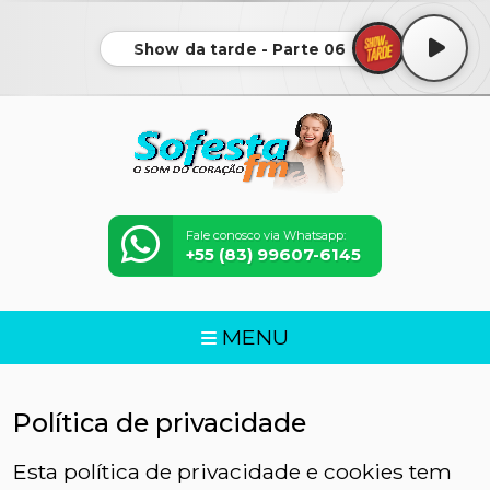
Show da tarde - Parte 06
Fale conosco via Whatsapp:
+55 (83) 99607-6145
MENU
Política de privacidade
Esta política de privacidade e cookies tem