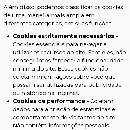
Além disso, podemos classificar os cookies
de uma maneira mais ampla em 4
diferentes categorias, em suas funções.
Cookies estritamente necessários
-
Cookies essenciais para navegar e
utilizar os recursos do site. Sem eles, não
conseguimos fornecer a funcionalidade
mínima do site. Esses cookies não
coletam informações sobre você que
possam ser utilizadas para publicidade
ou histórico na internet.
Cookies de performance
- Coletam
dados para a criação de estatísticas e
comportamento de visitantes do site.
Não contém informações pessoais