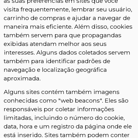
as suas preferências em sites que você
visita frequentemente, lembrar seu usuário,
carrinho de compras e ajudar a navegar de
maneira mais eficiente. Além disso, cookies
também servem para que propagandas
exibidas atendam melhor aos seus
interesses. Alguns dados coletados servem
também para identificar padrões de
navegação e localização geográfica
aproximada.
Alguns sites contém também imagens
conhecidas como "web beacons". Eles são
responsáveis por coletar informações
limitadas, incluindo o número do cookie,
data, hora e um registro da página onde ele
está inserido. Sites também podem conter