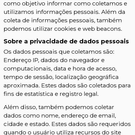
como objetivo informar como coletamos e
utilizamos informações pessoais. Além da
coleta de informações pessoais, também
podemos utilizar cookies e web beacons.
Sobre a privacidade de dados pessoais
Os dados pessoais que coletamos são:
Endereço IP, dados do navegador e
computacionais, data e hora de acesso,
tempo de sessão, localização geográfica
aproximada. Estes dados são coletados para
fins de estatística e registro legal.
Além disso, também podemos coletar
dados como nome, endereço de email,
cidade e estado. Estes dados são requeridos
quando o usuário utiliza recursos do site