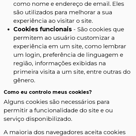
como nome e endereço de email. Eles
são utilizados para melhorar a sua
experiência ao visitar o site.
Cookies funcionais
- São cookies que
permitem ao usuário customizar a
experiência em um site, como lembrar
um login, preferência de linguagem e
região, informações exibidas na
primeira visita a um site, entre outras do
gênero.
Como eu controlo meus cookies?
Alguns cookies são necessários para
permitir a funcionalidade do site e ou
serviço disponibilizado.
A maioria dos navegadores aceita cookies