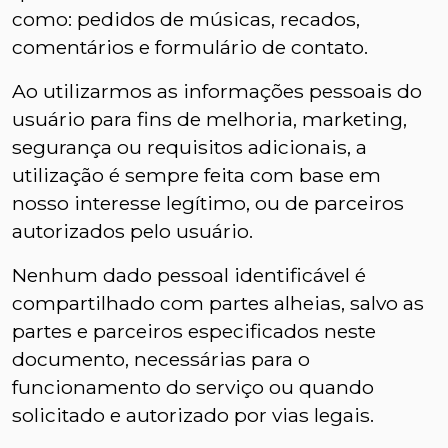
como: pedidos de músicas, recados,
comentários e formulário de contato.
Ao utilizarmos as informações pessoais do
usuário para fins de melhoria, marketing,
segurança ou requisitos adicionais, a
utilização é sempre feita com base em
nosso interesse legítimo, ou de parceiros
autorizados pelo usuário.
Nenhum dado pessoal identificável é
compartilhado com partes alheias, salvo as
partes e parceiros especificados neste
documento, necessárias para o
funcionamento do serviço ou quando
solicitado e autorizado por vias legais.