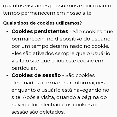
quantos visitantes possuímos e por quanto
tempo permanecem em nosso site.
Quais tipos de cookies utilizamos?
Cookies persistentes
- São cookies que
permanecem no dispositivo do usuário
por um tempo determinado no cookie.
Eles são ativados sempre que o usuário
visita o site que criou este cookie em
particular.
Cookies de sessão
- São cookies
destinados a armazenar informações
enquanto o usuário está navegando no
site. Após a visita, quando a página do
navegador é fechada, os cookies de
sessão são deletados.