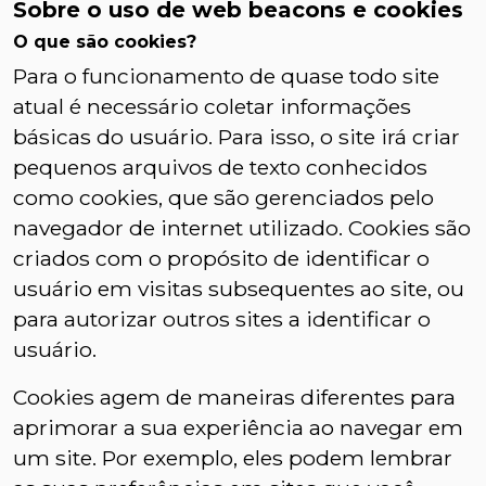
Sobre o uso de web beacons e cookies
O que são cookies?
Para o funcionamento de quase todo site
atual é necessário coletar informações
básicas do usuário. Para isso, o site irá criar
pequenos arquivos de texto conhecidos
como cookies, que são gerenciados pelo
navegador de internet utilizado. Cookies são
criados com o propósito de identificar o
usuário em visitas subsequentes ao site, ou
para autorizar outros sites a identificar o
usuário.
Cookies agem de maneiras diferentes para
aprimorar a sua experiência ao navegar em
um site. Por exemplo, eles podem lembrar