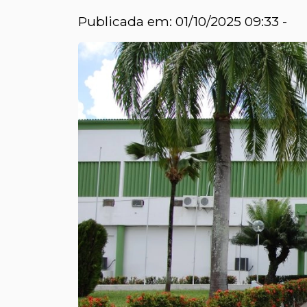
Publicada em: 01/10/2025 09:33 -