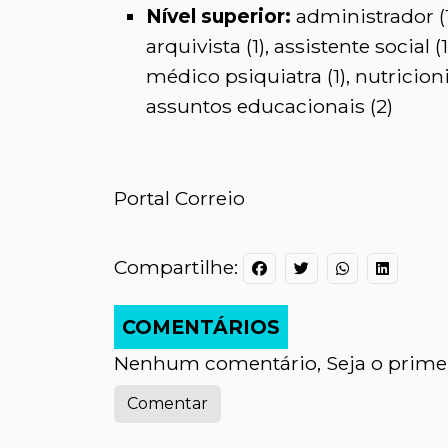
Nível superior:
administrador (1
arquivista (1), assistente social 
médico psiquiatra (1), nutricioni
assuntos educacionais (2)
Portal Correio
Compartilhe:
COMENTÁRIOS
Nenhum comentário, Seja o primei
Comentar